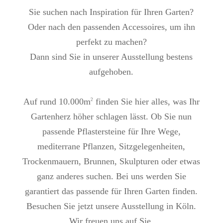
Sie suchen nach Inspiration für Ihren Garten?
Oder nach den passenden Accessoires, um ihn
perfekt zu machen?
Dann sind Sie in unserer Ausstellung bestens
aufgehoben.
Auf rund 10.000m
finden Sie hier alles, was Ihr
2
Gartenherz höher schlagen lässt. Ob Sie nun
passende Pflastersteine für Ihre Wege,
mediterrane Pflanzen, Sitzgelegenheiten,
Trockenmauern, Brunnen, Skulpturen oder etwas
ganz anderes suchen. Bei uns werden Sie
garantiert das passende für Ihren Garten finden.
Besuchen Sie jetzt unsere Ausstellung in Köln.
Wir freuen uns auf Sie.