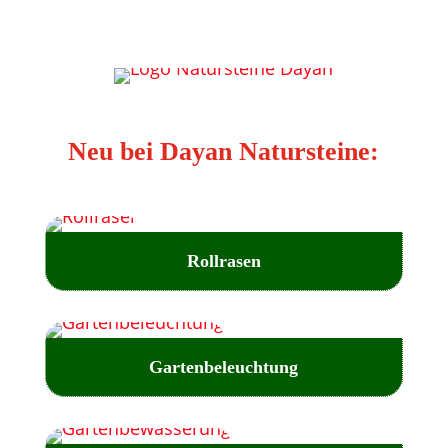
Neu bei Dayan Natursteine:
Rollrasen
Gartenbeleuchtung