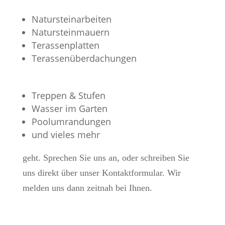
Natursteinarbeiten
Natursteinmauern
Terassenplatten
Terassenüberdachungen
Treppen & Stufen
Wasser im Garten
Poolumrandungen
und vieles mehr
geht. Sprechen Sie uns an, oder schreiben Sie
uns direkt über unser Kontaktformular. Wir
melden uns dann zeitnah bei Ihnen.