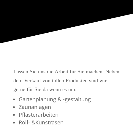
Lassen Sie uns die Arbeit für Sie machen. Neben
dem Verkauf von tollen Produkten sind wir
gerne für Sie da wenn es um:
Gartenplanung & -gestaltung
Zaunanlagen
Pflasterarbeiten
Roll- &Kunstrasen