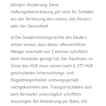
jährigen Verjährung. Diese
Haftungsbeschränkung gilt nicht für Schäden
aus der Verletzung des Lebens, des Körpers
oder der Gesundheit.
e) Die Gewährleistungsrechte des Käufers
setzen voraus, dass dieser offensichtliche
Mängel innerhalb von 2 Wochen schriftlich
beim Verkäufer gerügt hat. Der Kaufmann im
Sinne des HGB muss seinen nach § 377 HGB
geschuldeten Untersuchungs- und
Rügeobliegenheiten ordnungsgemäß
nachgekommen sein. Transportschäden sind
dem Verkäufer unverzüglich schriftlich
anzuzeigen. Bei Anlieferung per Bahn, mit