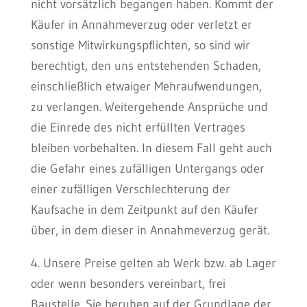
nicht vorsätzlich begangen haben. Kommt der
Käufer in Annahmeverzug oder verletzt er
sonstige Mitwirkungspflichten, so sind wir
berechtigt, den uns entstehenden Schaden,
einschließlich etwaiger Mehraufwendungen,
zu verlangen. Weitergehende Ansprüche und
die Einrede des nicht erfüllten Vertrages
bleiben vorbehalten. In diesem Fall geht auch
die Gefahr eines zufälligen Untergangs oder
einer zufälligen Verschlechterung der
Kaufsache in dem Zeitpunkt auf den Käufer
über, in dem dieser in Annahmeverzug gerät.
4. Unsere Preise gelten ab Werk bzw. ab Lager
oder wenn besonders vereinbart, frei
Baustelle. Sie beruhen auf der Grundlage der