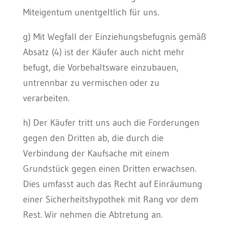
Miteigentum unentgeltlich für uns.
g) Mit Wegfall der Einziehungsbefugnis gemäß
Absatz (4) ist der Käufer auch nicht mehr
befugt, die Vorbehaltsware einzubauen,
untrennbar zu vermischen oder zu
verarbeiten.
h) Der Käufer tritt uns auch die Forderungen
gegen den Dritten ab, die durch die
Verbindung der Kaufsache mit einem
Grundstück gegen einen Dritten erwachsen.
Dies umfasst auch das Recht auf Einräumung
einer Sicherheitshypothek mit Rang vor dem
Rest. Wir nehmen die Abtretung an.