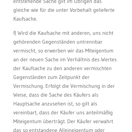
entstehende Sache gilt im Übrigen das
gleiche wie für die unter Vorbehalt gelieferte
Kaufsache.
f) Wird die Kaufsache mit anderen, uns nicht
gehörenden Gegenständen untrennbar
vermischt, so erwerben wir das Miteigentum
an der neuen Sache im Verhältnis des Wertes
der Kaufsache zu den anderen vermischten
Gegenständen zum Zeitpunkt der
Vermischung. Erfolgt die Vermischung in der
Weise, dass die Sache des Käufers als
Hauptsache anzusehen ist, so gilt als
vereinbart, dass der Käufer uns anteilmäßig
Miteigentum überträgt. Der Käufer verwahrt
das so entstandene Alleineigentum oder