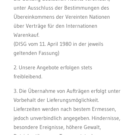
unter Ausschluss der Bestimmungen des
Übereinkommens der Vereinten Nationen
über Verträge für den Internationen
Warenkauf.
(DISG vom 11. April 1980 in der jeweils
geltenden Fassung)
2. Unsere Angebote erfolgen stets
freibleibend.
3. Die Übernahme von Aufträgen erfolgt unter
Vorbehalt der Lieferungsmöglichkeit.
Lieferzeiten werden nach bestem Ermessen,
jedoch unverbindlich angegeben. Hindernisse,
besondere Ereignisse, höhere Gewalt,