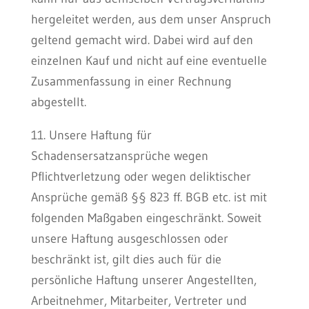
hergeleitet werden, aus dem unser Anspruch
geltend gemacht wird. Dabei wird auf den
einzelnen Kauf und nicht auf eine eventuelle
Zusammenfassung in einer Rechnung
abgestellt.
11. Unsere Haftung für
Schadensersatzansprüche wegen
Pflichtverletzung oder wegen deliktischer
Ansprüche gemäß §§ 823 ff. BGB etc. ist mit
folgenden Maßgaben eingeschränkt. Soweit
unsere Haftung ausgeschlossen oder
beschränkt ist, gilt dies auch für die
persönliche Haftung unserer Angestellten,
Arbeitnehmer, Mitarbeiter, Vertreter und