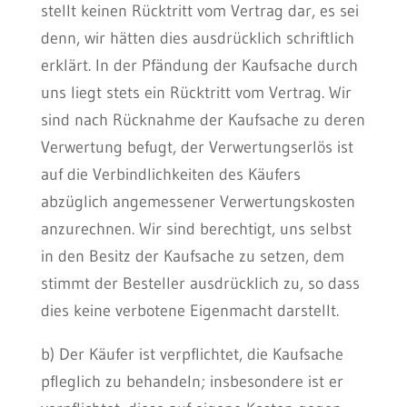
stellt keinen Rücktritt vom Vertrag dar, es sei
denn, wir hätten dies ausdrücklich schriftlich
erklärt. In der Pfändung der Kaufsache durch
uns liegt stets ein Rücktritt vom Vertrag. Wir
sind nach Rücknahme der Kaufsache zu deren
Verwertung befugt, der Verwertungserlös ist
auf die Verbindlichkeiten des Käufers
abzüglich angemessener Verwertungskosten
anzurechnen. Wir sind berechtigt, uns selbst
in den Besitz der Kaufsache zu setzen, dem
stimmt der Besteller ausdrücklich zu, so dass
dies keine verbotene Eigenmacht darstellt.
b) Der Käufer ist verpflichtet, die Kaufsache
pfleglich zu behandeln; insbesondere ist er