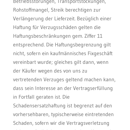
Betriebsstörungen, Transportstockungen,
Rohstoffmangel, Streik berechtigen zur
Verlängerung der Lieferzeit. Bezüglich einer
Haftung für Verzugsschäden gelten die
Haftungsbeschränkungen gem. Ziffer 11
entsprechend. Die Haftungsbegrenzung gilt
nicht, sofern ein kaufmännisches Fixgeschäft
vereinbart wurde; gleiches gilt dann, wenn
der Käufer wegen des von uns zu
vertretenden Verzuges geltend machen kann,
dass sein Interesse an der Vertragserfüllung
in Fortfall geraten ist. Die
Schadensersatzhaftung ist begrenzt auf den
vorhersehbaren, typischerweise eintretenden
Schaden, sofern wir die Vertragsverletzung