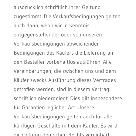
ausdrücklich schriftlich ihrer Geltung
zugestimmt. Die Verkaufsbedingungen gelten
auch dann, wenn wir in Kenntnis
entgegenstehender oder von unseren
Verkaufsbedingungen abweichender
Bedingungen des Käufers die Lieferung an
den Besteller vorbehaltlos ausführen. Alle
Vereinbarungen, die zwischen uns und dem
Käufer zwecks Ausführung dieses Vertrages
getroffen werden, sind in diesem Vertrag
schriftlich niedergelegt. Dies gilt insbesondere
für Garantien jeglicher Art. Unsere
Verkaufsbedingungen gelten auch für alle
künftigen Geschäfte mit dem Käufer. Es wird
die Geltung deutschen Rechts vereinbart,