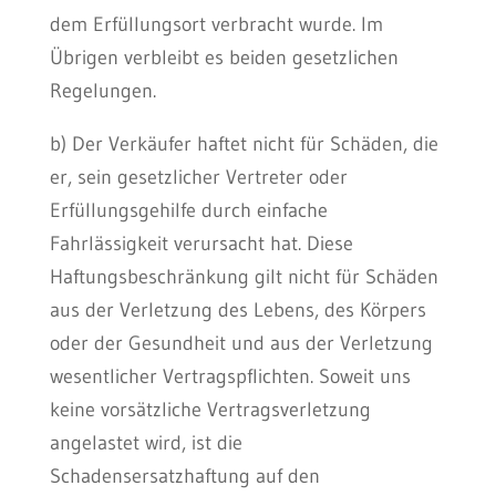
dem Erfüllungsort verbracht wurde. Im
Übrigen verbleibt es beiden gesetzlichen
Regelungen.
b) Der Verkäufer haftet nicht für Schäden, die
er, sein gesetzlicher Vertreter oder
Erfüllungsgehilfe durch einfache
Fahrlässigkeit verursacht hat. Diese
Haftungsbeschränkung gilt nicht für Schäden
aus der Verletzung des Lebens, des Körpers
oder der Gesundheit und aus der Verletzung
wesentlicher Vertragspflichten. Soweit uns
keine vorsätzliche Vertragsverletzung
angelastet wird, ist die
Schadensersatzhaftung auf den