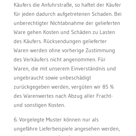
Käufers die Anfuhrstraße, so haftet der Käufer
für jeden dadurch aufgetretenen Schaden. Bei
unberechtigter Nichtabnahme der gelieferten
Ware gehen Kosten und Schäden zu Lasten
des Käufers. Rücksendungen gelieferter
Waren werden ohne vorherige Zustimmung
des Verkäufers nicht angenommen. Für
Waren, die mit unserem Einverständnis und
ungebraucht sowie unbeschädigt
zurückgegeben werden, vergüten wir 85 %
des Warenwertes nach Abzug aller Fracht-
und sonstigen Kosten.
6. Vorgelegte Muster können nur als
ungefähre Lieferbeispiele angesehen werden,