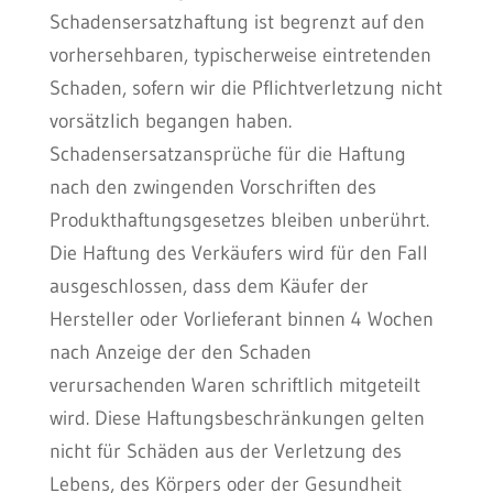
Schadensersatzhaftung ist begrenzt auf den
vorhersehbaren, typischerweise eintretenden
Schaden, sofern wir die Pflichtverletzung nicht
vorsätzlich begangen haben.
Schadensersatzansprüche für die Haftung
nach den zwingenden Vorschriften des
Produkthaftungsgesetzes bleiben unberührt.
Die Haftung des Verkäufers wird für den Fall
ausgeschlossen, dass dem Käufer der
Hersteller oder Vorlieferant binnen 4 Wochen
nach Anzeige der den Schaden
verursachenden Waren schriftlich mitgeteilt
wird. Diese Haftungsbeschränkungen gelten
nicht für Schäden aus der Verletzung des
Lebens, des Körpers oder der Gesundheit