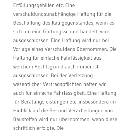
Erfüllungsgehilfen etc. Eine
verschuldungsunabhängige Haftung für die
Beschaffung des Kaufgegenstandes, wenn es
sich um eine Gattungsschuld handelt, wird
ausgeschlossen. Eine Haftung wird nur bei
Vorlage eines Verschuldens übernommen. Die
Haftung für einfache Fahrlässigkeit aus
welchem Rechtsgrund auch immer ist
ausgeschlossen. Bei der Verletzung
wesentlicher Vertragspflichten haften wir
auch für einfache Fahrlässigkeit. Eine Haftung
für Beratungsleistungen etc. insbesondere im
Hinblick auf die Be- und Verarbeitungen von
Baustoffen wird nur übernommen, wenn diese
schriftlich erfolgte. Die