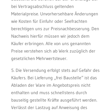
bei Vertragsabschluss geltenden
Materialpreise. Unvorhersehbare Änderungen
wie Kosten für Einfuhr oder Seefrachten
berechtigen uns zur Preisnachbesserung. Den
Nachweis hierfür müssen wir jedoch dem
Käufer erbringen. Alle von uns genannten
Preise verstehen sich ab Werk zuzüglich der
gesetzlichen Mehrwertsteuer.
5. Die Versendung erfolgt stets auf Gefahr des
Käufers. Bei Lieferung „frei Baustelle“ ist das
Abladen der Ware im Angebotspreis nicht
enthalten und muss schnellstens durch
bauseitig gestellte Kräfte ausgeführt werden.
Verlässt der Lastzug auf Anweisung des