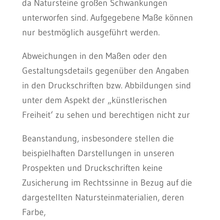
da Natursteine großen Schwankungen
unterworfen sind. Aufgegebene Maße können
nur bestmöglich ausgeführt werden.
Abweichungen in den Maßen oder den
Gestaltungsdetails gegenüber den Angaben
in den Druckschriften bzw. Abbildungen sind
unter dem Aspekt der „künstlerischen
Freiheit‘ zu sehen und berechtigen nicht zur
Beanstandung, insbesondere stellen die
beispielhaften Darstellungen in unseren
Prospekten und Druckschriften keine
Zusicherung im Rechtssinne in Bezug auf die
dargestellten Natursteinmaterialien, deren
Farbe,