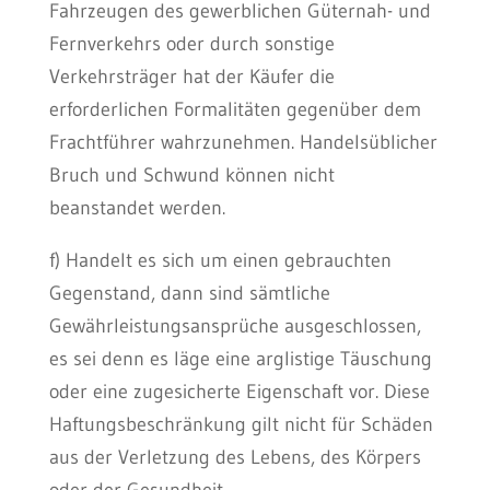
Fahrzeugen des gewerblichen Güternah- und
Fernverkehrs oder durch sonstige
Verkehrsträger hat der Käufer die
erforderlichen Formalitäten gegenüber dem
Frachtführer wahrzunehmen. Handelsüblicher
Bruch und Schwund können nicht
beanstandet werden.
f) Handelt es sich um einen gebrauchten
Gegenstand, dann sind sämtliche
Gewährleistungsansprüche ausgeschlossen,
es sei denn es läge eine arglistige Täuschung
oder eine zugesicherte Eigenschaft vor. Diese
Haftungsbeschränkung gilt nicht für Schäden
aus der Verletzung des Lebens, des Körpers
oder der Gesundheit.