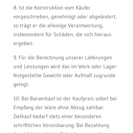
8. Ist die Konstruktion vom Käufer
vorgeschrieben, genehmigt oder abgeändert,
so trägt er die alleinige Verantwortung,
insbesondere für Schäden, die sich hieraus
ergeben.
9. Für die Berechnung unserer Lieferungen
und Leistungen wird das im Werk oder Lager
festgestellte Gewicht oder Aufmaß zugrunde
gelegt.
10. Bei Barverkauf ist der Kaufpreis sofort bei
Empfang der Ware ohne Abzug zahlbar.
Zielkauf bedarf stets einer besonderen
schriftlichen Vereinbarung. Bei Bezahlung