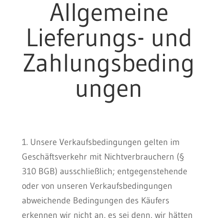
Allgemeine
Lieferungs- und
Zahlungsbeding
ungen
1. Unsere Verkaufsbedingungen gelten im
Geschäftsverkehr mit Nichtverbrauchern (§
310 BGB) ausschließlich; entgegenstehende
oder von unseren Verkaufsbedingungen
abweichende Bedingungen des Käufers
erkennen wir nicht an, es sei denn, wir hätten