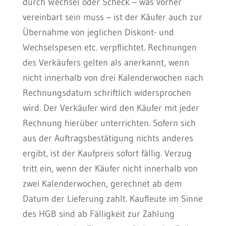
durch Wechsel oder Scheck – was vorher
vereinbart sein muss – ist der Käufer auch zur
Übernahme von jeglichen Diskont- und
Wechselspesen etc. verpflichtet. Rechnungen
des Verkäufers gelten als anerkannt, wenn
nicht innerhalb von drei Kalenderwochen nach
Rechnungsdatum schriftlich widersprochen
wird. Der Verkäufer wird den Käufer mit jeder
Rechnung hierüber unterrichten. Sofern sich
aus der Auftragsbestätigung nichts anderes
ergibt, ist der Kaufpreis sofort fällig. Verzug
tritt ein, wenn der Käufer nicht innerhalb von
zwei Kalenderwochen, gerechnet ab dem
Datum der Lieferung zahlt. Kaufleute im Sinne
des HGB sind ab Fälligkeit zur Zahlung