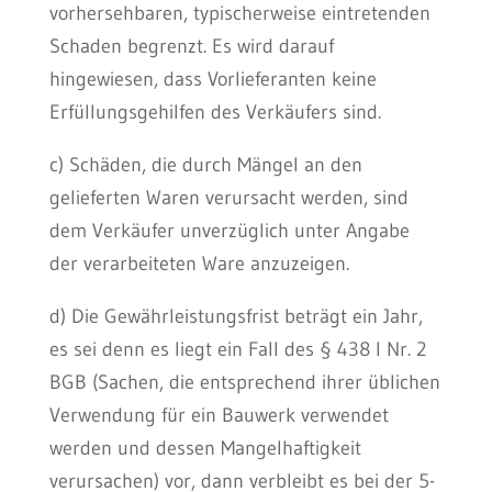
vorhersehbaren, typischerweise eintretenden
Schaden begrenzt. Es wird darauf
hingewiesen, dass Vorlieferanten keine
Erfüllungsgehilfen des Verkäufers sind.
c) Schäden, die durch Mängel an den
gelieferten Waren verursacht werden, sind
dem Verkäufer unverzüglich unter Angabe
der verarbeiteten Ware anzuzeigen.
d) Die Gewährleistungsfrist beträgt ein Jahr,
es sei denn es liegt ein Fall des § 438 I Nr. 2
BGB (Sachen, die entsprechend ihrer üblichen
Verwendung für ein Bauwerk verwendet
werden und dessen Mangelhaftigkeit
verursachen) vor, dann verbleibt es bei der 5-