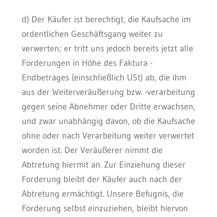
d) Der Käufer ist berechtigt, die Kaufsache im
ordentlichen Geschäftsgang weiter zu
verwerten; er tritt uns jedoch bereits jetzt alle
Forderungen in Höhe des Faktura -
Endbetrages (einschließlich USt) ab, die ihm
aus der Weiterveräußerung bzw. -verarbeitung
gegen seine Abnehmer oder Dritte erwachsen,
und zwar unabhängig davon, ob die Kaufsache
ohne oder nach Verarbeitung weiter verwertet
worden ist. Der Veräußerer nimmt die
Abtretung hiermit an. Zur Einziehung dieser
Forderung bleibt der Käufer auch nach der
Abtretung ermächtigt. Unsere Befugnis, die
Forderung selbst einzuziehen, bleibt hiervon