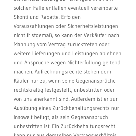
solchen Falle entfallen eventuell vereinbarte
Skonti und Rabatte. Erfolgen
Vorauszahlungen oder Sicherheitsleistungen
nicht fristgemäß, so kann der Verkäufer nach
Mahnung vom Vertrag zurücktreten oder
weitere Lieferungen und Leistungen ablehnen
und Ansprüche wegen Nichterfüllung geltend
machen. Aufrechnungsrechte stehen dem
Käufer nur zu, wenn seine Gegenansprüche
rechtskräftig festgestellt, unbestritten oder
von uns anerkannt sind. Außerdem ist er zur
Ausübung eines Zurückbehaltungsrechts nur
insoweit befugt, als sein Gegenanspruch
unbestritten ist. Ein Zurückbehaltungsrecht
kann nur aus demselben Vertragsverhältnis