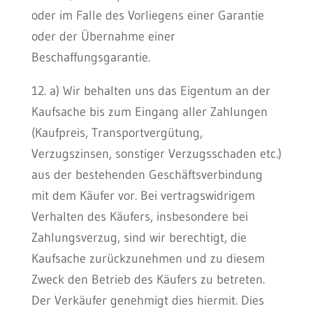
oder im Falle des Vorliegens einer Garantie
oder der Übernahme einer
Beschaffungsgarantie.
12. a) Wir behalten uns das Eigentum an der
Kaufsache bis zum Eingang aller Zahlungen
(Kaufpreis, Transportvergütung,
Verzugszinsen, sonstiger Verzugsschaden etc.)
aus der bestehenden Geschäftsverbindung
mit dem Käufer vor. Bei vertragswidrigem
Verhalten des Käufers, insbesondere bei
Zahlungsverzug, sind wir berechtigt, die
Kaufsache zurückzunehmen und zu diesem
Zweck den Betrieb des Käufers zu betreten.
Der Verkäufer genehmigt dies hiermit. Dies