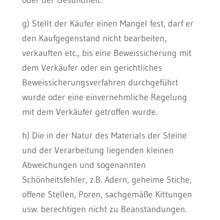
g) Stellt der Käufer einen Mangel fest, darf er
den Kaufgegenstand nicht bearbeiten,
verkauften etc., bis eine Beweissicherung mit
dem Verkäufer oder ein gerichtliches
Beweissicherungsverfahren durchgeführt
wurde oder eine einvernehmliche Regelung
mit dem Verkäufer getroffen wurde.
h) Die in der Natur des Materials der Steine
und der Verarbeitung liegenden kleinen
Abweichungen und sogenannten
Schönheitsfehler, z.B. Adern, geheime Stiche,
offene Stellen, Poren, sachgemäße Kittungen
usw. berechtigen nicht zu Beanstandungen.