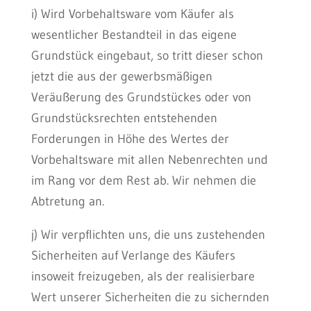
i) Wird Vorbehaltsware vom Käufer als
wesentlicher Bestandteil in das eigene
Grundstück eingebaut, so tritt dieser schon
jetzt die aus der gewerbsmäßigen
Veräußerung des Grundstückes oder von
Grundstücksrechten entstehenden
Forderungen in Höhe des Wertes der
Vorbehaltsware mit allen Nebenrechten und
im Rang vor dem Rest ab. Wir nehmen die
Abtretung an.
j) Wir verpflichten uns, die uns zustehenden
Sicherheiten auf Verlange des Käufers
insoweit freizugeben, als der realisierbare
Wert unserer Sicherheiten die zu sichernden