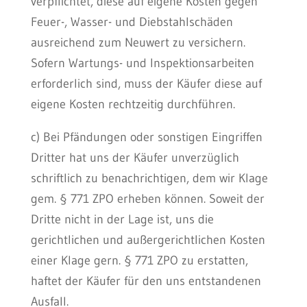
verpflichtet, diese auf eigene Kosten gegen
Feuer-, Wasser- und Diebstahlschäden
ausreichend zum Neuwert zu versichern.
Sofern Wartungs- und Inspektionsarbeiten
erforderlich sind, muss der Käufer diese auf
eigene Kosten rechtzeitig durchführen.
c) Bei Pfändungen oder sonstigen Eingriffen
Dritter hat uns der Käufer unverzüglich
schriftlich zu benachrichtigen, dem wir Klage
gem. § 771 ZPO erheben können. Soweit der
Dritte nicht in der Lage ist, uns die
gerichtlichen und außergerichtlichen Kosten
einer Klage gern. § 771 ZPO zu erstatten,
haftet der Käufer für den uns entstandenen
Ausfall.