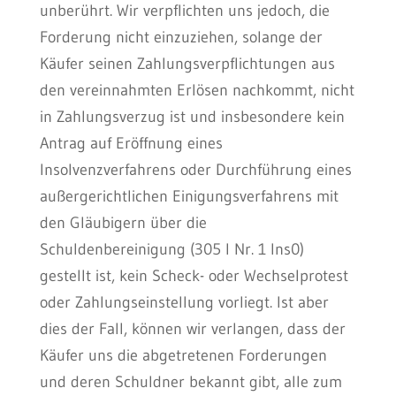
unberührt. Wir verpflichten uns jedoch, die
Forderung nicht einzuziehen, solange der
Käufer seinen Zahlungsverpflichtungen aus
den vereinnahmten Erlösen nachkommt, nicht
in Zahlungsverzug ist und insbesondere kein
Antrag auf Eröffnung eines
Insolvenzverfahrens oder Durchführung eines
außergerichtlichen Einigungsverfahrens mit
den Gläubigern über die
Schuldenbereinigung (305 I Nr. 1 Ins0)
gestellt ist, kein Scheck- oder Wechselprotest
oder Zahlungseinstellung vorliegt. Ist aber
dies der Fall, können wir verlangen, dass der
Käufer uns die abgetretenen Forderungen
und deren Schuldner bekannt gibt, alle zum