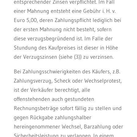
entsprechender Zinsen verpflichtet. Im Fall
einer Mahnung entsteht eine Gebühr i. H. v.
Euro 5,00, deren Zahlungspflicht lediglich bei
der ersten Mahnung nicht besteht, sofern
diese verzugsbegründend ist. Im Falle der
Stundung des Kaufpreises ist dieser in Höhe
der Verzugszinsen (siehe (3)) zu verzinsen.
Bei Zahlungsschwierigkeiten des Käufers, z.B.
Zahlungsverzug, Scheck oder Wechselprotest,
ist der Verkäufer berechtigt, alle
offenstehenden auch gestundeten
Rechnungsbeträge sofort fällig zu stellen und
gegen Rückgabe zahlungshalber
hereingenommener Wechsel, Barzahlung oder
Sicherheitsleistung zu verlangen. In einem