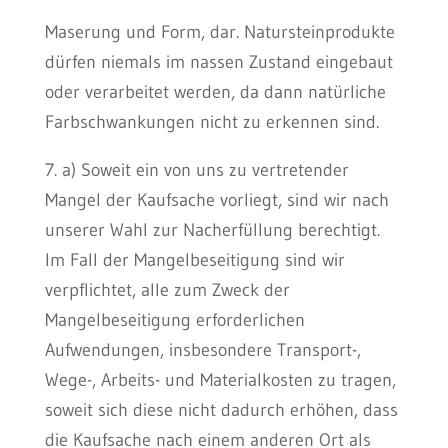
Maserung und Form, dar. Natursteinprodukte
dürfen niemals im nassen Zustand eingebaut
oder verarbeitet werden, da dann natürliche
Farbschwankungen nicht zu erkennen sind.
7. a) Soweit ein von uns zu vertretender
Mangel der Kaufsache vorliegt, sind wir nach
unserer Wahl zur Nacherfüllung berechtigt.
Im Fall der Mangelbeseitigung sind wir
verpflichtet, alle zum Zweck der
Mangelbeseitigung erforderlichen
Aufwendungen, insbesondere Transport-,
Wege-, Arbeits- und Materialkosten zu tragen,
soweit sich diese nicht dadurch erhöhen, dass
die Kaufsache nach einem anderen Ort als