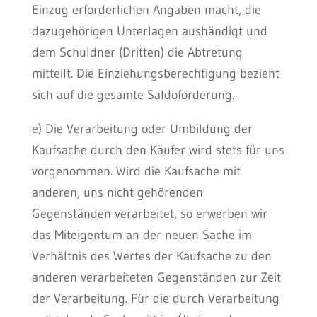
Einzug erforderlichen Angaben macht, die
dazugehörigen Unterlagen aushändigt und
dem Schuldner (Dritten) die Abtretung
mitteilt. Die Einziehungsberechtigung bezieht
sich auf die gesamte Saldoforderung.
e) Die Verarbeitung oder Umbildung der
Kaufsache durch den Käufer wird stets für uns
vorgenommen. Wird die Kaufsache mit
anderen, uns nicht gehörenden
Gegenständen verarbeitet, so erwerben wir
das Miteigentum an der neuen Sache im
Verhältnis des Wertes der Kaufsache zu den
anderen verarbeiteten Gegenständen zur Zeit
der Verarbeitung. Für die durch Verarbeitung