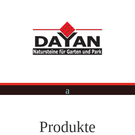
Produkte