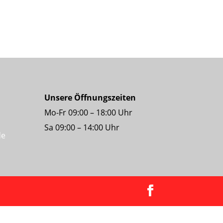
Unsere Öffnungszeiten
Mo-Fr 09:00 – 18:00 Uhr
Sa 09:00 – 14:00 Uhr
de