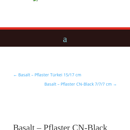
←
Basalt – Pflaster Türkei 15/17 cm
Basalt – Pflaster CN-Black 7/7/7 cm
→
Basalt – Pflaster CN-Black