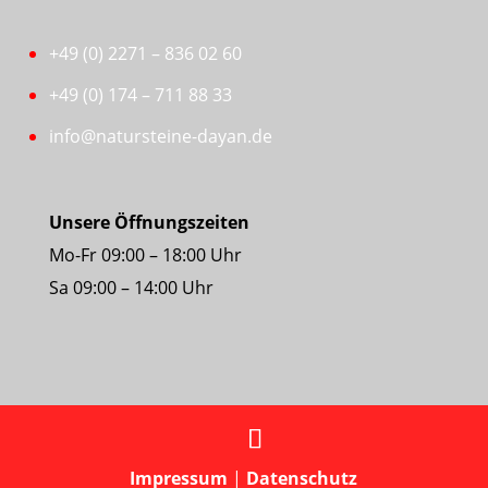
+49 (0) 2271 – 836 02 60
+49 (0) 174 – 711 88 33
info@natursteine-dayan.de
Unsere Öffnungszeiten
Mo-Fr 09:00 – 18:00 Uhr
Sa 09:00 – 14:00 Uhr
Impressum
|
Datenschutz