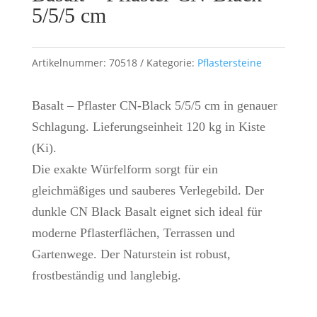
5/5/5 cm
Artikelnummer:
70518
Kategorie:
Pflastersteine
Basalt – Pflaster CN-Black 5/5/5 cm in genauer
Schlagung. Lieferungseinheit 120 kg in Kiste
(Ki).
Die exakte Würfelform sorgt für ein
gleichmäßiges und sauberes Verlegebild. Der
dunkle CN Black Basalt eignet sich ideal für
moderne Pflasterflächen, Terrassen und
Gartenwege. Der Naturstein ist robust,
frostbeständig und langlebig.