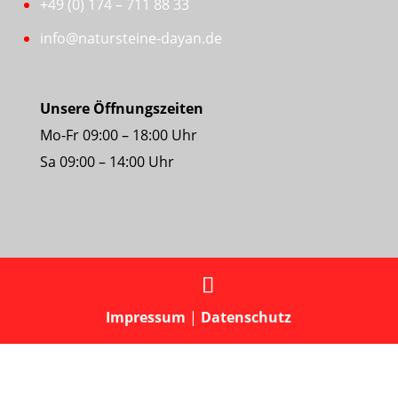
+49 (0) 174 – 711 88 33
info@natursteine-dayan.de
Unsere Öffnungszeiten
Mo-Fr 09:00 – 18:00 Uhr
Sa 09:00 – 14:00 Uhr
Impressum
|
Datenschutz