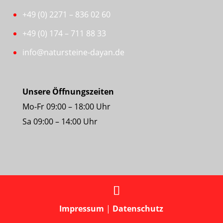
+49 (0) 2271 – 836 02 60
+49 (0) 174 – 711 88 33
info@natursteine-dayan.de
Unsere Öffnungszeiten
Mo-Fr 09:00 – 18:00 Uhr
Sa 09:00 – 14:00 Uhr
Impressum
|
Datenschutz