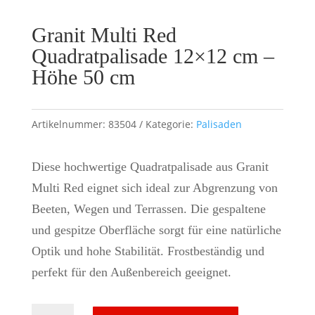
Granit Multi Red
Quadratpalisade 12×12 cm –
Höhe 50 cm
Artikelnummer:
83504
Kategorie:
Palisaden
Diese hochwertige Quadratpalisade aus Granit
Multi Red eignet sich ideal zur Abgrenzung von
Beeten, Wegen und Terrassen. Die gespaltene
und gespitze Oberfläche sorgt für eine natürliche
Optik und hohe Stabilität. Frostbeständig und
perfekt für den Außenbereich geeignet.
Granit