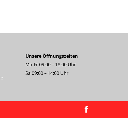
Unsere Öffnungszeiten
Mo-Fr 09:00 – 18:00 Uhr
Sa 09:00 – 14:00 Uhr
de