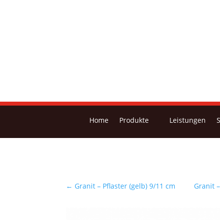
Home
Produkte
Leistungen
←
Granit – Pflaster (gelb) 9/11 cm
Granit –