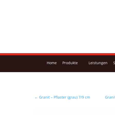
Home
Produkte
Leistungen
←
Granit – Pflaster (grau) 7/9 cm
Grani