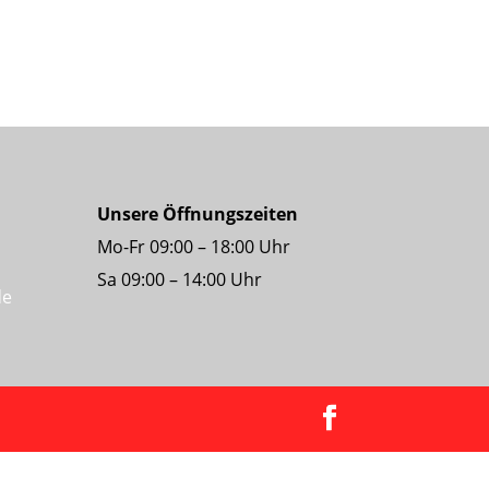
Unsere Öffnungszeiten
Mo-Fr 09:00 – 18:00 Uhr
Sa 09:00 – 14:00 Uhr
de