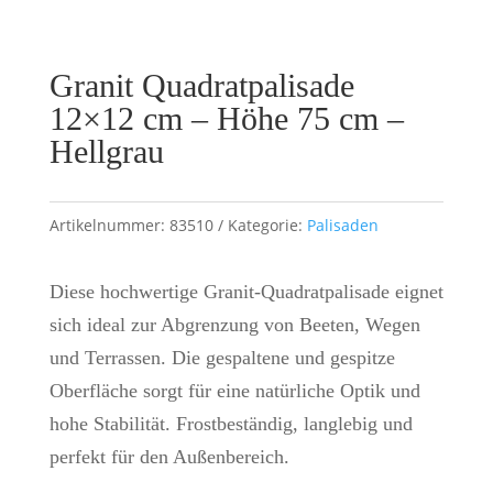
Granit Quadratpalisade
12×12 cm – Höhe 75 cm –
Hellgrau
Artikelnummer:
83510
Kategorie:
Palisaden
Diese hochwertige Granit-Quadratpalisade eignet
sich ideal zur Abgrenzung von Beeten, Wegen
und Terrassen. Die gespaltene und gespitze
Oberfläche sorgt für eine natürliche Optik und
hohe Stabilität. Frostbeständig, langlebig und
perfekt für den Außenbereich.