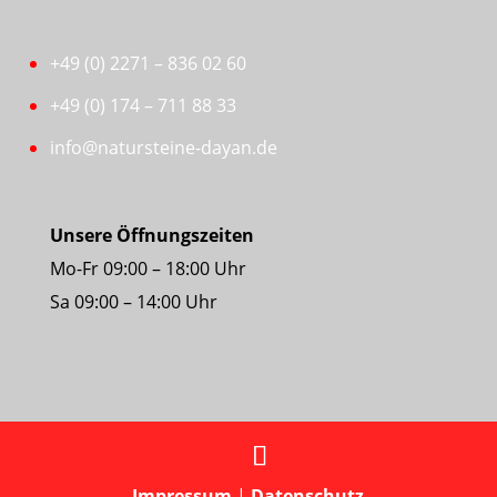
+49 (0) 2271 – 836 02 60
+49 (0) 174 – 711 88 33
info@natursteine-dayan.de
Unsere Öffnungszeiten
Mo-Fr 09:00 – 18:00 Uhr
Sa 09:00 – 14:00 Uhr
Impressum
|
Datenschutz