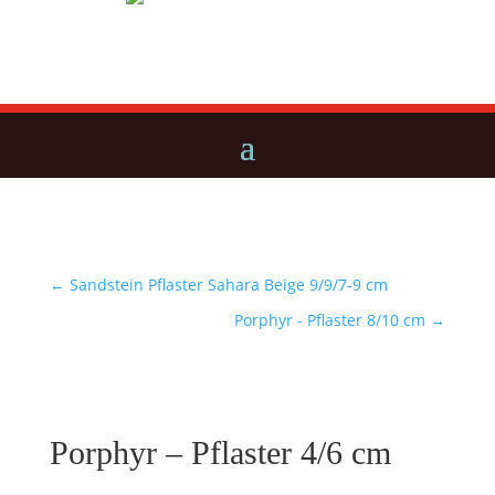
←
Sandstein Pflaster Sahara Beige 9/9/7-9 cm
Porphyr - Pflaster 8/10 cm
→
Porphyr – Pflaster 4/6 cm