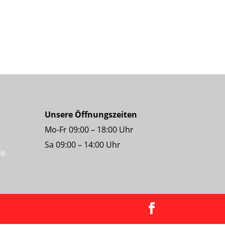
Unsere Öffnungszeiten
Mo-Fr 09:00 – 18:00 Uhr
Sa 09:00 – 14:00 Uhr
de