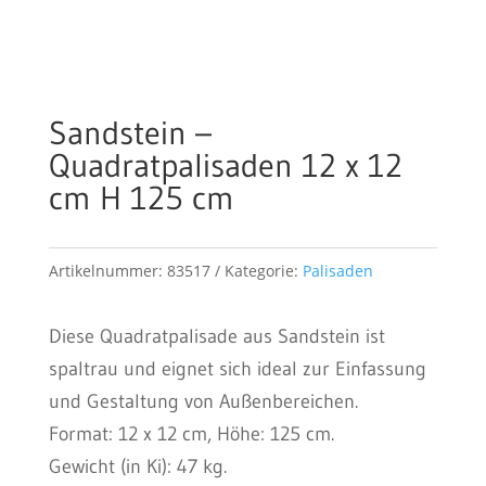
Sandstein –
Quadratpalisaden 12 x 12
cm H 125 cm
Artikelnummer:
83517
Kategorie:
Palisaden
Diese Quadratpalisade aus Sandstein ist
spaltrau und eignet sich ideal zur Einfassung
und Gestaltung von Außenbereichen.
Format: 12 x 12 cm, Höhe: 125 cm.
Gewicht (in Ki): 47 kg.