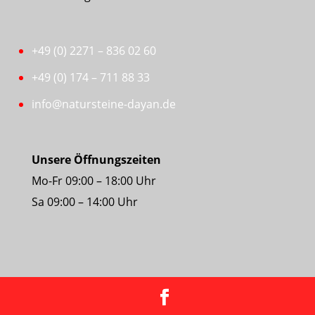
+49 (0) 2271 – 836 02 60
+49 (0) 174 – 711 88 33
info@natursteine-dayan.de
Unsere Öffnungszeiten
Mo-Fr 09:00 – 18:00 Uhr
Sa 09:00 – 14:00 Uhr