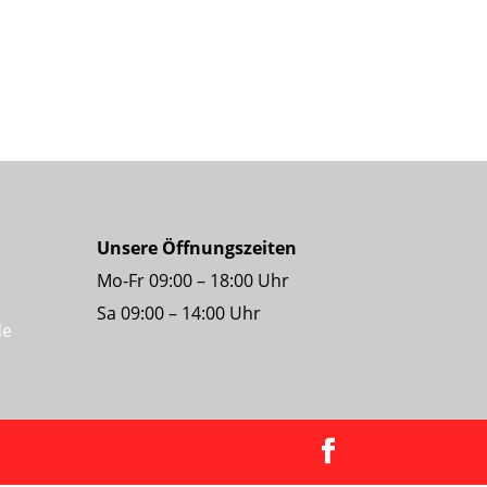
Unsere Öffnungszeiten
Mo-Fr 09:00 – 18:00 Uhr
Sa 09:00 – 14:00 Uhr
de