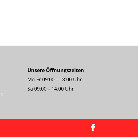
Unsere Öffnungszeiten
Mo-Fr 09:00 – 18:00 Uhr
Sa 09:00 – 14:00 Uhr
de